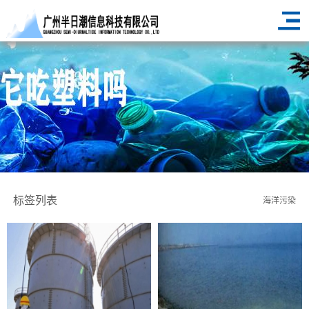
标签列表
海洋污染