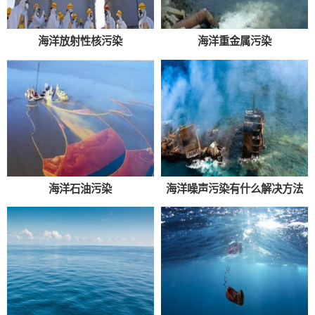
海洋放射性核污染
海洋重金属污染
海洋石油污染
海洋噪声污染有什么解决方法